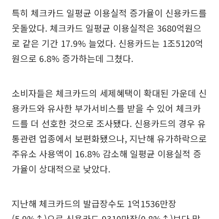
특히 체크카드 일평균 이용실적 증가율이 신용카드를
웃돌았다. 체크카드 일평균 이용실적은 3680억원으
로 같은 기간 17.9% 늘었다. 신용카드는 1조5120억
원으로 6.8% 증가하는데 그쳤다.
소비자들은 체크카드의 세제혜택이 확대된 가운데 신
용카드와 유사한 부가서비스를 받을 수 있어 체크카
드를 더 선호한 것으로 조사됐다. 신용카드의 경우 유
통관련 업종에서 보편화됐으나, 지난해 유가하락으로
주유소 사용액이 16.8% 감소해 일평균 이용실적 증
가율이 상대적으로 낮았다.
지난해 체크카드의 발급장수도 1억1536만장
(5.9%↑)으로 신용카드 9310만장(0.8%↑)보다 많