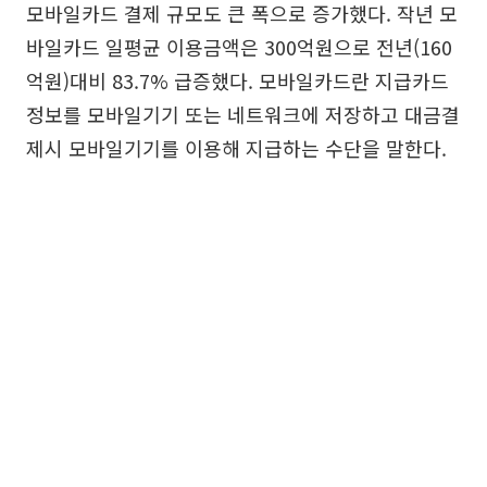
모바일카드 결제 규모도 큰 폭으로 증가했다. 작년 모
바일카드 일평균 이용금액은 300억원으로 전년(160
억원)대비 83.7% 급증했다. 모바일카드란 지급카드
정보를 모바일기기 또는 네트워크에 저장하고 대금결
제시 모바일기기를 이용해 지급하는 수단을 말한다.