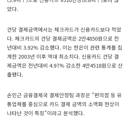
았다.
건당 결제금액에서는 체크카드가 신용카드보다 적었
다. 체크카드의 건당 결제금액은 2만4850원으로 전
년대비 3.92% 감소했다. 이는 한은이 관련 통계를 집
계한 2003년 이후 역대 최소치다. 신용카드 건당 결
제금액은 전년대비 4.97% 감소한 4만4518원으로 산
출됐다.
손민근 금융결제국 결제안정팀 과장은 "편의점 등 유
통업체를 중심으로 카드 결제 금액의 소액화 현상이
나타난 것이 특징"이라고 분석했다.