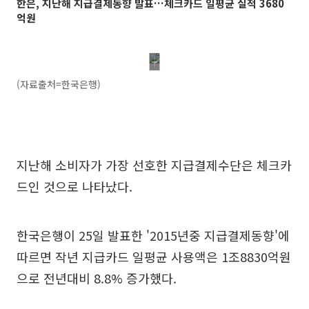
한은, 지난해 지급결제동향 발표…체크카드 일평균 실적 3680
억원
(자료출처=한국은행)
지난해 소비자가 가장 선호한 지급결제수단은 체크카
드인 것으로 나타났다.
한국은행이 25일 발표한 '2015년중 지급결제동향'에
따르면 작년 지급카드 일평균 사용액은 1조8830억원
으로 전년대비 8.8% 증가했다.