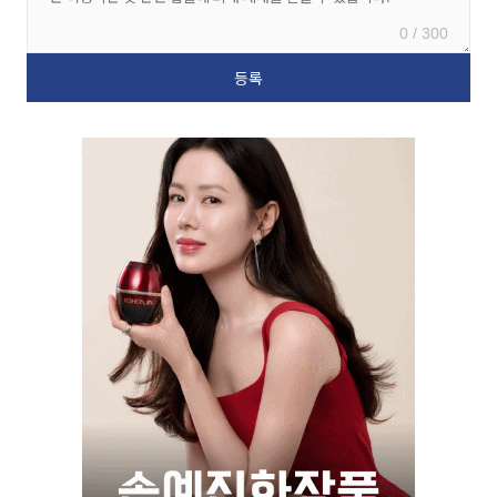
0 / 300