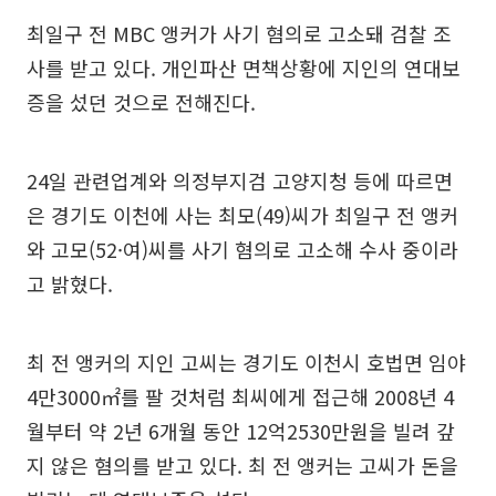
최일구 전 MBC 앵커가 사기 혐의로 고소돼 검찰 조
사를 받고 있다. 개인파산 면책상황에 지인의 연대보
증을 섰던 것으로 전해진다.
24일 관련업계와 의정부지검 고양지청 등에 따르면
은 경기도 이천에 사는 최모(49)씨가 최일구 전 앵커
와 고모(52·여)씨를 사기 혐의로 고소해 수사 중이라
고 밝혔다.
최 전 앵커의 지인 고씨는 경기도 이천시 호법면 임야
4만3000㎡를 팔 것처럼 최씨에게 접근해 2008년 4
월부터 약 2년 6개월 동안 12억2530만원을 빌려 갚
지 않은 혐의를 받고 있다. 최 전 앵커는 고씨가 돈을