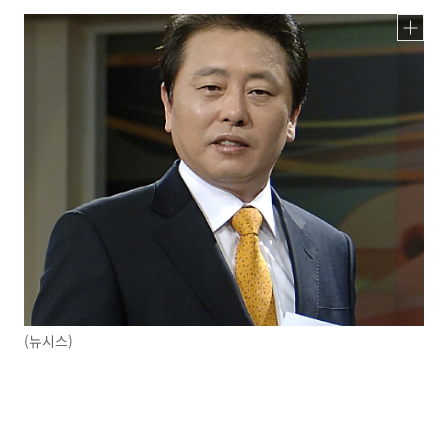
(뉴시스)