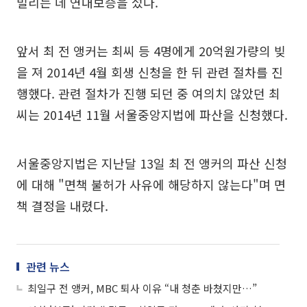
빌리는 데 연대보증을 섰다.
앞서 최 전 앵커는 최씨 등 4명에게 20억원가량의 빚
을 져 2014년 4월 회생 신청을 한 뒤 관련 절차를 진
행했다. 관련 절차가 진행 되던 중 여의치 않았던 최
씨는 2014년 11월 서울중앙지법에 파산을 신청했다.
서울중앙지법은 지난달 13일 최 전 앵커의 파산 신청
에 대해 "면책 불허가 사유에 해당하지 않는다"며 면
책 결정을 내렸다.
관련 뉴스
최일구 전 앵커, MBC 퇴사 이유 “내 청춘 바쳤지만…”