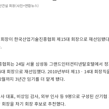
산건설 회장(사진=연합뉴스)
회장이 한국산업기술진흥협회 제15대 회장으로 재선임됐다. 
.
협회는 24일 서울 삼성동 그랜드인터컨티넨탈호텔에서 정
5대 회장으로 재선임했다. 2010년부터 제13ㆍ14대 회장직
 2월까지 3년간 임기를 더 맡게 됐다.
사 대표, 비상임 감사, 외부 인사 등 9명으로 구성된 산기
 회장을 차기 회장 후보로 추천했다.