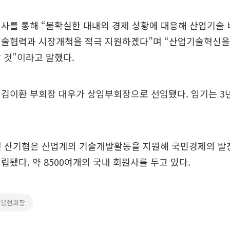
인사를 통해 “불확실한 대내외 경제 상황에 대응해 산업기술
기술협력과 시장개척을 적극 지원하겠다”며 “산업기술혁신을
 것”이라고 말했다.
김이환 부회장 대우가 상임부회장으로 선임됐다. 임기는 3년
립된 산기협은 산업계의 기술개발활동을 지원해 국민경제의 
립됐다. 약 8500여개의 국내 회원사를 두고 있다.
박용현회장