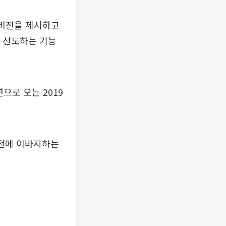
 비전을 제시하고
 선도하는 기능
으로 오는 2019
발전에 이바지하는