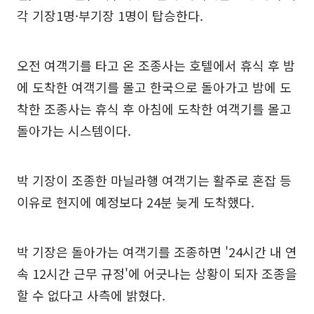
각 기장1명·부기장 1명이 탑승한다.
오전 여객기를 타고 온 조종사는 호텔에서 휴식 후 밤
에 도착한 여객기를 몰고 한국으로 돌아가고 밤에 도
착한 조종사는 휴식 후 아침에 도착한 여객기를 몰고
돌아가는 시스템이다.
박 기장이 조종한 마닐라행 여객기는 활주로 혼잡 등
이유로 현지에 예정보다 24분 늦게 도착했다.
박 기장은 돌아가는 여객기를 조종하면 '24시간 내 연
속 12시간 근무 규정'에 어긋나는 상황이 되자 조종을
할 수 없다고 사측에 밝혔다.