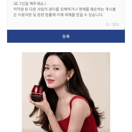
0 / 300