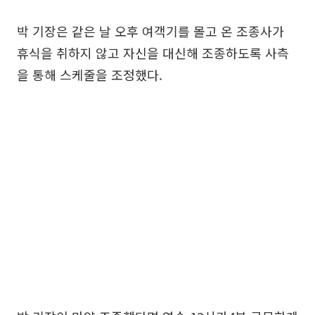
박 기장은 같은 날 오후 여객기를 몰고 온 조종사가
휴식을 취하지 않고 자신을 대신해 조종하도록 사측
을 통해 스케줄을 조정했다.