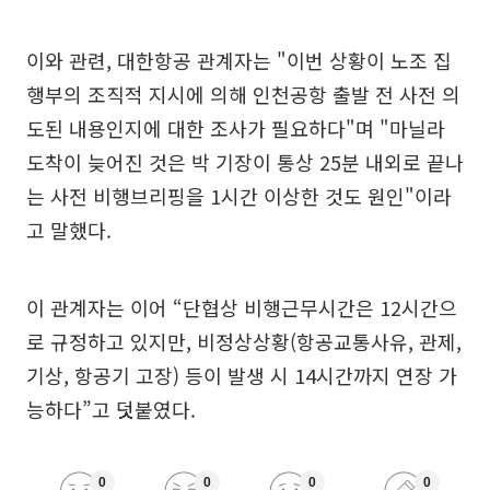
이와 관련, 대한항공 관계자는 "이번 상황이 노조 집
행부의 조직적 지시에 의해 인천공항 출발 전 사전 의
도된 내용인지에 대한 조사가 필요하다"며 "마닐라
도착이 늦어진 것은 박 기장이 통상 25분 내외로 끝나
는 사전 비행브리핑을 1시간 이상한 것도 원인"이라
고 말했다.
이 관계자는 이어 “단협상 비행근무시간은 12시간으
로 규정하고 있지만, 비정상상황(항공교통사유, 관제,
기상, 항공기 고장) 등이 발생 시 14시간까지 연장 가
능하다”고 덧붙였다.
0
0
0
0