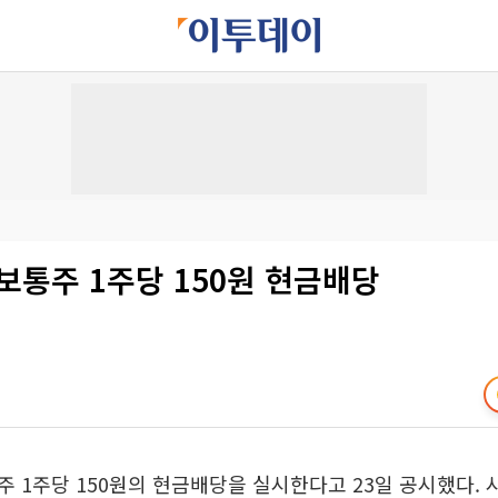
보통주 1주당 150원 현금배당
 1주당 150원의 현금배당을 실시한다고 23일 공시했다.