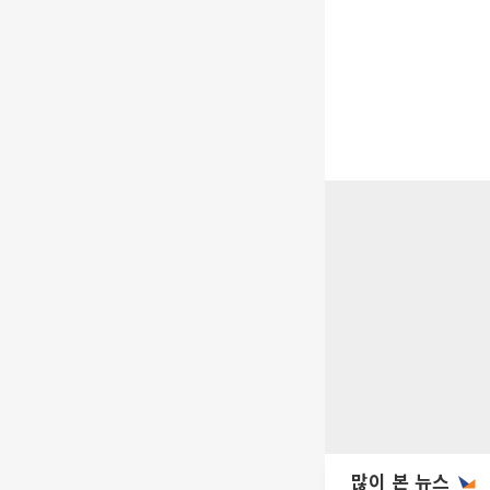
많이 본 뉴스