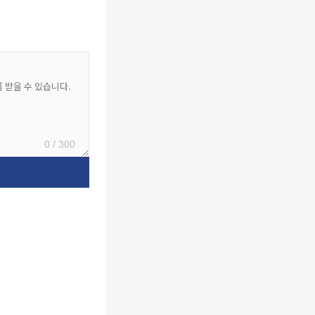
0 / 300