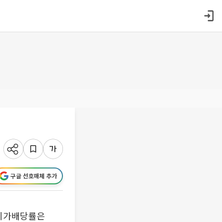
구글 선호매체 추가
 시가배당률은