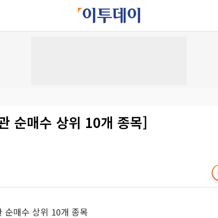
관 순매수 상위 10개 종목]
관 순매수 상위 10개 종목