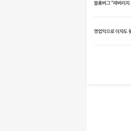
블룸버그 “레버리지 
영업익으로 이자도 못