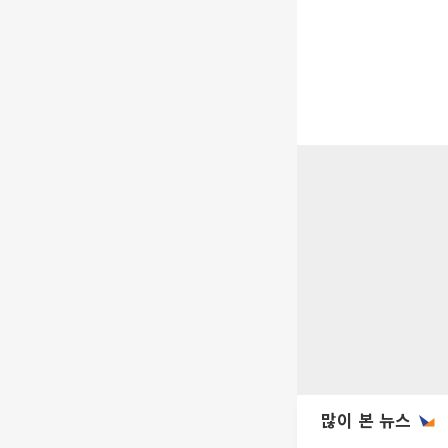
많이 본 뉴스