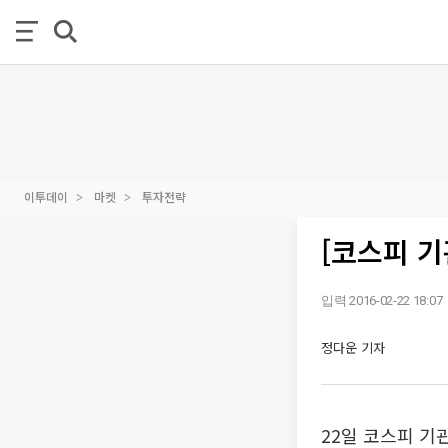
이투데이
마켓
투자전략
[코스피 기
입력 2016-02-22 18:07
정다운 기자
22일 코스피 기