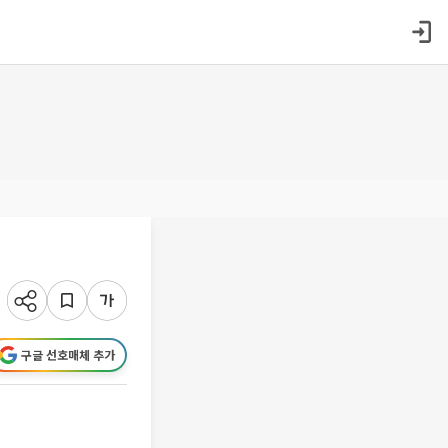
구글 선호매체 추가