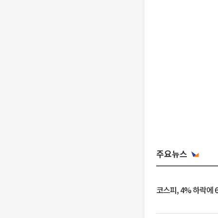
주요뉴스
코스피, 4% 하락에 