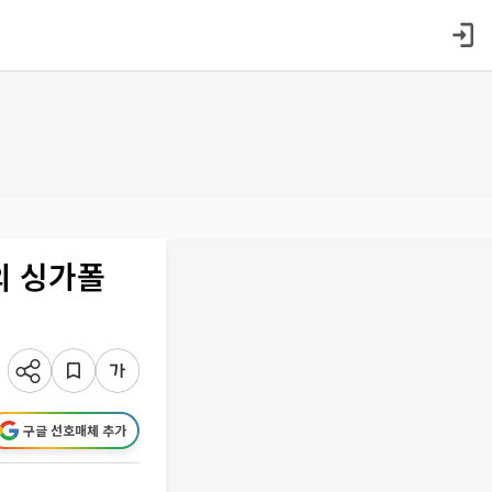
의 싱가폴
구글 선호매체 추가