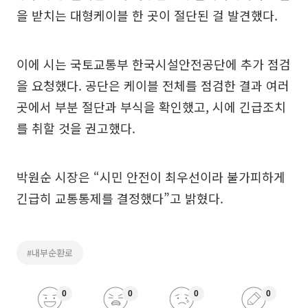
을 받치는 대형케이블 한 곳이 절단된 걸 발견했다.
이에 시는 국토교통부 한국시설안전공단에 추가 점검
을 요청했다. 공단은 케이블 전체를 점검한 결과 여러
곳에서 부분 절단과 부식을 확인했고, 시에 긴급조치
를 취할 것을 권고했다.
박원순 시장은 “시민 안전이 최우선이라 불가피하게
긴급히 교통통제를 결정했다”고 밝혔다.
#내부순환로
0
0
0
0