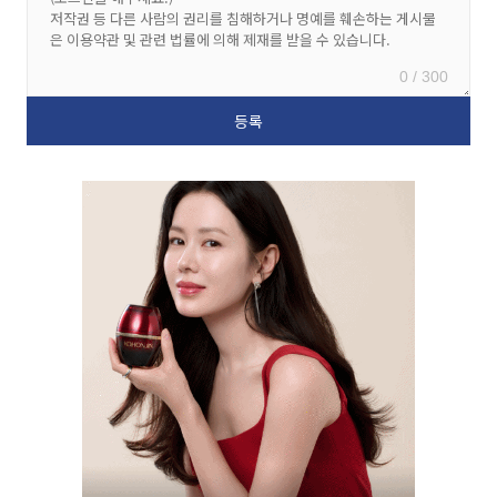
0 / 300