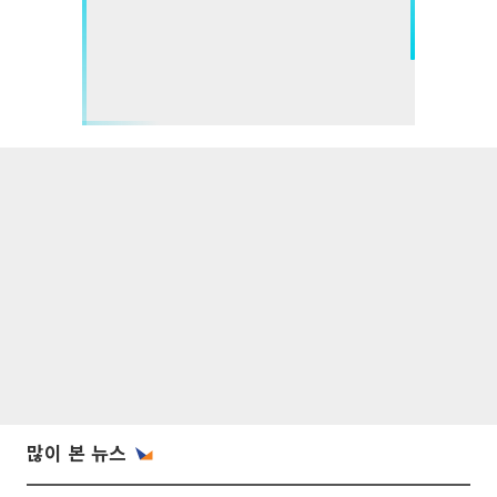
많이 본 뉴스