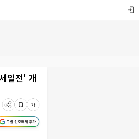
세일전' 개
구글 선호매체 추가