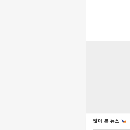
많이 본 뉴스