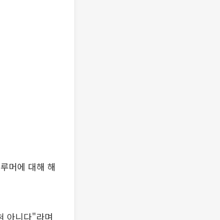
 루머에 대해 해
전혀 아니다"라며