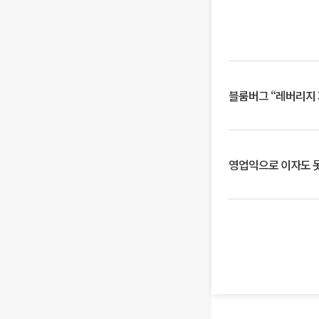
블룸버그 “레버리지 
영업익으로 이자도 못