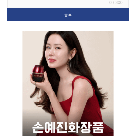
0 / 300