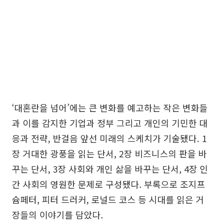
‘대혼란을 넘어’에는 큰 변화를 예고하는 작은 변화들
과 이를 감지한 기업과 정부 그리고 개인의 기민한 대
응과 전략, 반걸음 앞선 미래의 스케치가 기술됐다. 1
장 거대한 광풍을 읽는 단서, 2장 비즈니스의 판을 바
꾸는 단서, 3장 사회와 개인 삶을 바꾸는 단서, 4장 인
간 사회의 영원한 문제로 구성됐다. 부록으로 조지프
슘페터, 피터 드러커, 로널드 코스 등 시대를 읽은 거
장들의 이야기를 담았다.