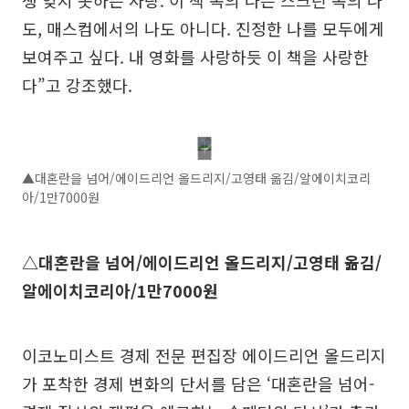
생 잊지 못하는 사랑. 이 책 속의 나는 스크린 속의 나
도, 매스컴에서의 나도 아니다. 진정한 나를 모두에게
보여주고 싶다. 내 영화를 사랑하듯 이 책을 사랑한
다”고 강조했다.
▲대혼란을 넘어/에이드리언 올드리지/고영태 옮김/알에이치코리
아/1만7000원
△대혼란을 넘어/에이드리언 올드리지/고영태 옮김/
알에이치코리아/1만7000원
이코노미스트 경제 전문 편집장 에이드리언 올드리지
가 포착한 경제 변화의 단서를 담은 ‘대혼란을 넘어-