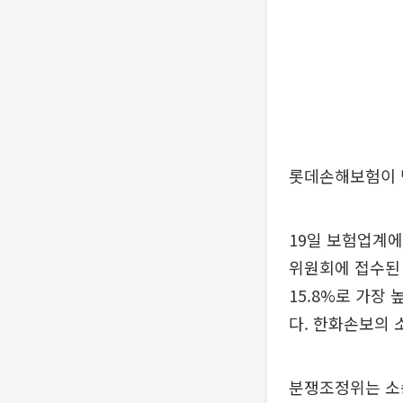
롯데손해보험이 
19일 보험업계에
위원회에 접수된
15.8%로 가장
다. 한화손보의 
분쟁조정위는 소송