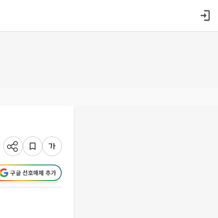
구글 선호매체 추가