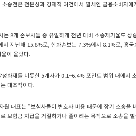
. 소송전은 전문성과 경제적 여건에서 열세인 금융소비자에
사는 8개 손보사들 중 유일하게 전년 대비 소송제기율도 상
%에서 지난해 15.8%로, 한화손보는 7.3%에서 8.1%로, 흥
기율이 올랐다.
삼성화재를 비롯한 5개사가 0.1~6.4% 포인트 범위 내에서
과는 대조적이다.
자원 대표는 "보험사들이 변호사 비용 때문에 장기 소송을 
대로 보험금 지급을 거절하거나 줄이려는 목적으로 소송을 벌