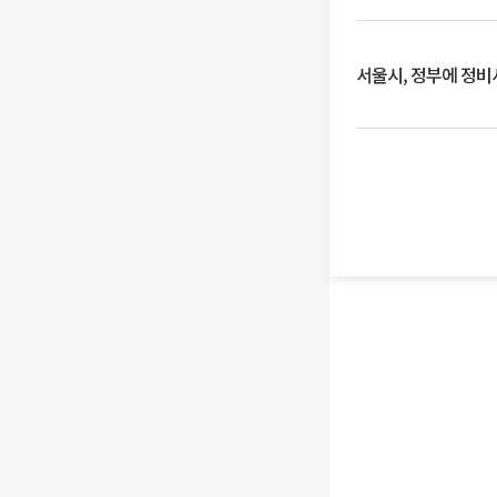
서울시, 정부에 정비사