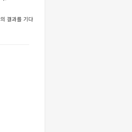
의 결과를 기다