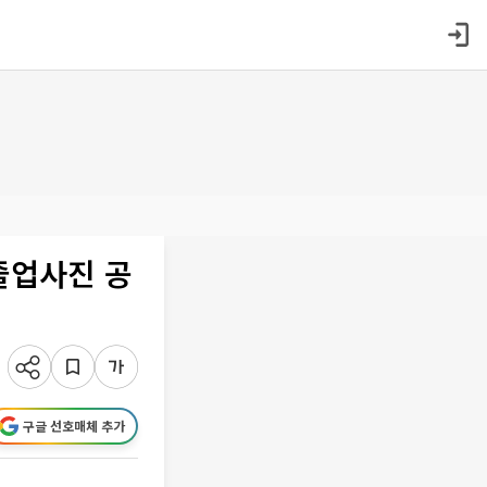
졸업사진 공
구글 선호매체 추가