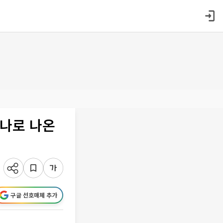
누나로 나온
구글 선호매체 추가