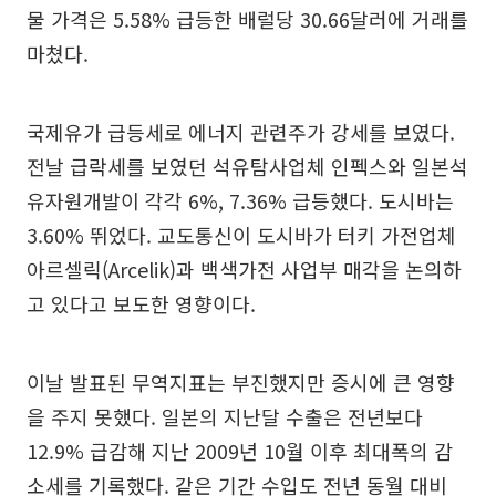
물 가격은 5.58% 급등한 배럴당 30.66달러에 거래를
마쳤다.
국제유가 급등세로 에너지 관련주가 강세를 보였다.
전날 급락세를 보였던 석유탐사업체 인펙스와 일본석
유자원개발이 각각 6%, 7.36% 급등했다. 도시바는
3.60% 뛰었다. 교도통신이 도시바가 터키 가전업체
아르셀릭(Arcelik)과 백색가전 사업부 매각을 논의하
고 있다고 보도한 영향이다.
이날 발표된 무역지표는 부진했지만 증시에 큰 영향
을 주지 못했다. 일본의 지난달 수출은 전년보다
12.9% 급감해 지난 2009년 10월 이후 최대폭의 감
소세를 기록했다. 같은 기간 수입도 전년 동월 대비