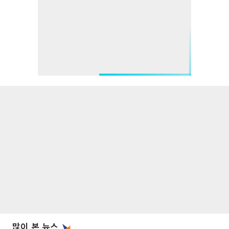
많이 본 뉴스