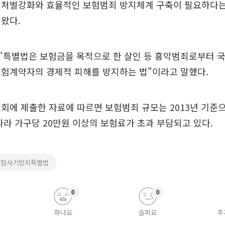
 처벌강화와 효율적인 보험범죄 방지체계 구축이 필요하다는
왔다.
"특별법은 보험금을 목적으로 한 살인 등 흉악범죄로부터 국
보험계약자의 경제적 피해를 방지하는 법"이라고 말했다.
회에 제출한 자료에 따르면 보험범죄 규모는 2013년 기준으
따라 가구당 20만원 이상의 보험료가 초과 부담되고 있다.
보험사기방지특별법
0
0
화나요
슬퍼요
추