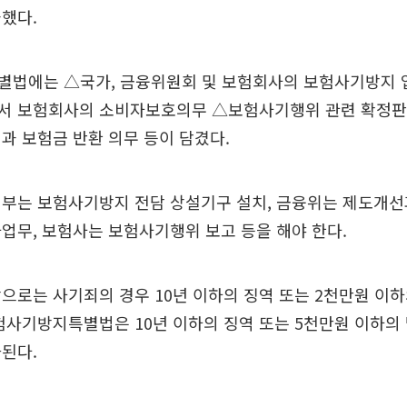
했다.
별법에는 △국가, 금융위원회 및 보험회사의 보험사기방지
서 보험회사의 소비자보호의무 △보험사기행위 관련 확정판결
과 보험금 반환 의무 등이 담겼다.
부는 보험사기방지 전담 상설기구 설치, 금융위는 제도개선
업무, 보험사는 보험사기행위 보고 등을 해야 한다.
으로는 사기죄의 경우 10년 이하의 징역 또는 2천만원 이
험사기방지특별법은 10년 이하의 징역 또는 5천만원 이하의
된다.