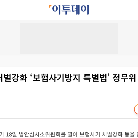
처벌강화 ‘보험사기방지 특별법’ 정무위
가 18일 법안심사소위원회를 열어 보험사기 처벌강화 등을 