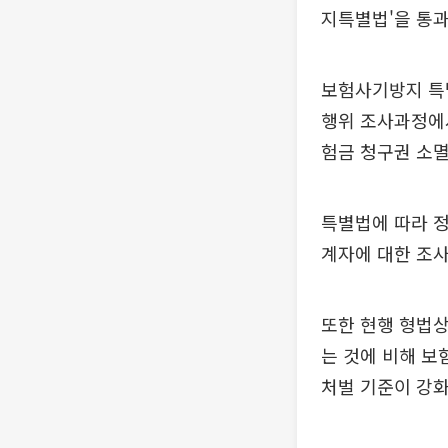
지특별법'을 통과
보험사기방지 특
행위 조사과정에
험금 청구권 소멸
특별법에 따라 정
계자에 대한 조사
또한 현행 형법상
는 것에 비해 보
처벌 기준이 강화