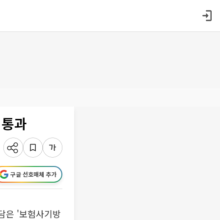
 통과
구글 선호매체 추가
담은 '보험사기방