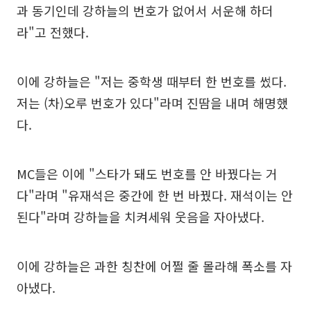
과 동기인데 강하늘의 번호가 없어서 서운해 하더
라"고 전했다.
이에 강하늘은 "저는 중학생 때부터 한 번호를 썼다.
저는 (차)오루 번호가 있다"라며 진땀을 내며 해명했
다.
MC들은 이에 "스타가 돼도 번호를 안 바꿨다는 거
다"라며 "유재석은 중간에 한 번 바꿨다. 재석이는 안
된다"라며 강하늘을 치켜세워 웃음을 자아냈다.
이에 강하늘은 과한 칭찬에 어쩔 줄 몰라해 폭소를 자
아냈다.