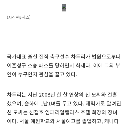
(사진=뉴시스)
국가대표 출신 전직 축구선수 차두리가 법원으로부터
이혼청구 소송 패소를 당하면서 화제다. 이에 그의 부
인이 누구인지 관심을 끌고 있다.
차두리는 지난 2008년 한 살 연상의 신 모씨와 결혼
했으며, 슬하에 1남1녀를 두고 있다. 재력가로 알려진
신 모씨는 신철호 임페리얼팰리스 호텔 회장의 장녀
이다. 서울 예원학교와 서울예고를 졸업하고, 캐나다