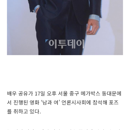
배우 공유가 17일 오후 서울 중구 메가박스 동대문에
서 진행된 영화 ‘남과 여’ 언론시사회에 참석해 포즈
를 취하고 있다.