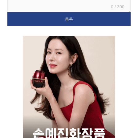
0 / 300