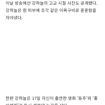
이날 방송에선 강하늘의 고교 시절 사진도 공개됐다.
강하늘은 흰 피부에 조각 같은 이목구비로 훈훈함을
자아냈다.
한편 강하늘은 17일 자신이 출연한 영화 '동주'와 '좋