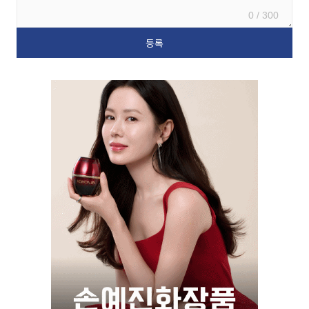
0 / 300