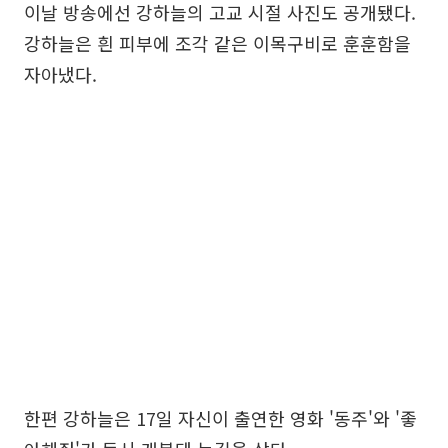
이날 방송에선 강하늘의 고교 시절 사진도 공개됐다.
강하늘은 흰 피부에 조각 같은 이목구비로 훈훈함을
자아냈다.
한편 강하늘은 17일 자신이 출연한 영화 '동주'와 '좋