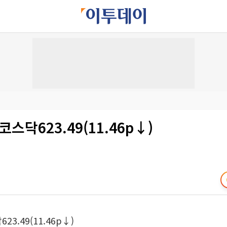
스닥623.49(11.46p↓)
3.49(11.46p↓)