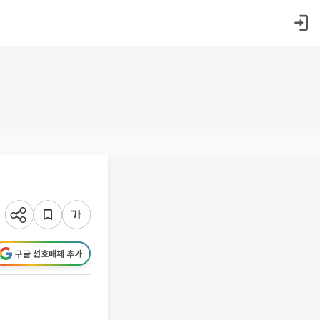
구글 선호매체 추가