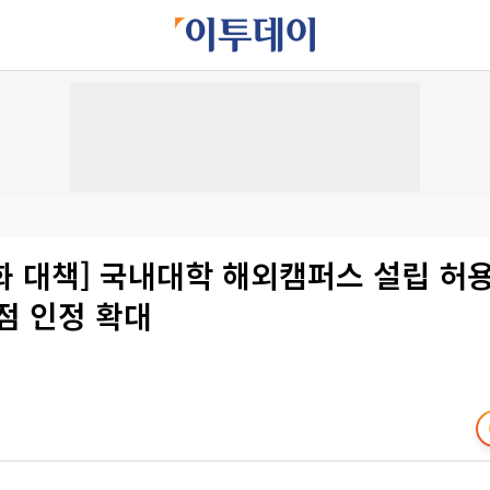
 대책] 국내대학 해외캠퍼스 설립 허용
점 인정 확대