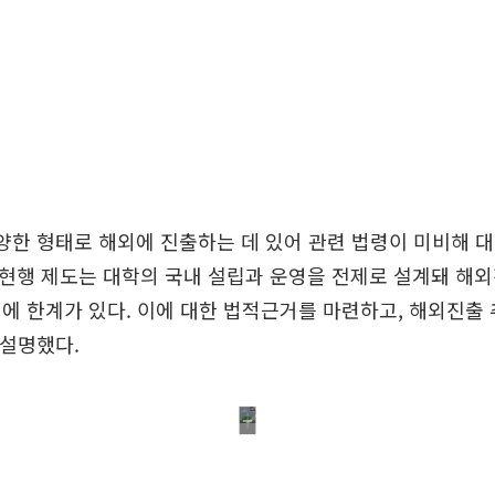
양한 형태로 해외에 진출하는 데 있어 관련 법령이 미비해 
현행 제도는 대학의 국내 설립과 운영을 전제로 설계돼 해
에 한계가 있다. 이에 대한 법적근거를 마련하고, 해외진출
 설명했다.