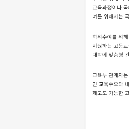
교육과정이나 국
여를 위해서는 
학위수여를 위해
지원하는 고등교
대학에 맞춤형 
교육부 관계자는 
인 교육수요와 
제고도 가능한 