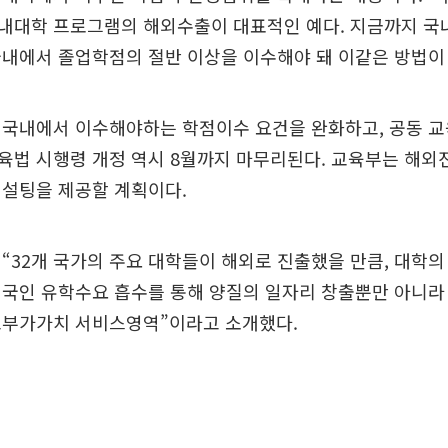
내대학 프로그램의 해외수출이 대표적인 예다. 지금까지 국
국내에서 졸업학점의 절반 이상을 이수해야 돼 이같은 방법이
 국내에서 이수해야하는 학점이수 요건을 완화하고, 공동 
육법 시행령 개정 역시 8월까지 마무리된다. 교육부는 해외
컨설팅을 제공할 계획이다.
“32개 국가의 주요 대학들이 해외로 진출했을 만큼, 대학
내국인 유학수요 흡수를 통해 양질의 일자리 창출뿐만 아니라
고부가가치 서비스영역”이라고 소개했다.