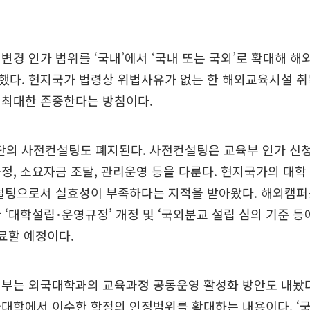
변경 인가 범위를 ‘국내’에서 ‘국내 또는 국외’로 확대해 
했다. 현지국가 법령상 위법사유가 없는 한 해외교육시설 취
 최대한 존중한다는 방침이다.
의 사전컨설팅도 폐지된다. 사전컨설팅은 교육부 인가 신청
정, 소요자금 조달, 관리운영 등을 다룬다. 현지국가의 대학
컨설팅으로서 실효성이 부족하다는 지적을 받아왔다. 해외캠퍼
 ‘대학설립･운영규정’ 개정 및 ‘국외분교 설립 심의 기준 등에
료할 예정이다.
정부는 외국대학과의 교육과정 공동운영 활성화 방안도 내놨다
대학에서 이수한 학점의 인정범위를 확대하는 내용이다. ‘국