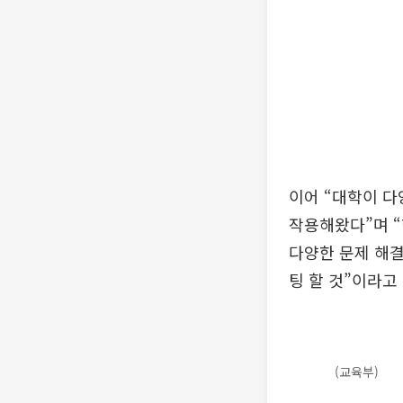
이어 “대학이 다
작용해왔다”며 “
다양한 문제 해결
팅 할 것”이라고
(교육부)