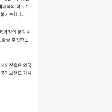
내대학의 학위수
 불가능했다.
교육과정의 운영을
진출을 추진하는
의 해외진출은 외국
 국가브랜드 가치