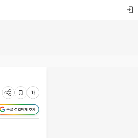
구글 선호매체 추가