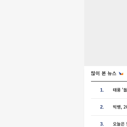
많이 본 뉴스
태풍 '
1.
빅뱅, 
2.
오늘은 
3.