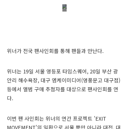
위너가 전국 팬사인회를 통해 팬들과 만난다.
위너는 19일 서울 영등포 타임스퀘어, 20일 부산 광
안리 해수욕장, 대구 엠케이미디어(영풍문고 대구점)
등에서 앨범 구매 추첨자를 대상으로 팬사인회를 연
다.
이번 팬 사인회는 위너의 연간 프로젝트 'EXIT
MOVEMENT'의 일환으로 서울 뿐만 아니라 대전, 대