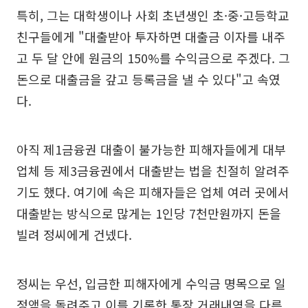
특히, 그는 대학생이나 사회 초년생인 초·중·고등학교
친구들에게 "대출받아 투자하면 대출금 이자를 내주
고 두 달 안에 원금의 150%를 수익금으로 주겠다. 그
돈으로 대출금을 갚고 등록금을 낼 수 있다"고 속였
다.
아직 제1금융권 대출이 불가능한 피해자들에게 대부
업체 등 제3금융권에서 대출받는 법을 친절히 알려주
기도 했다. 여기에 속은 피해자들은 업체 여러 곳에서
대출받는 방식으로 많게는 1인당 7천만원까지 돈을
빌려 정씨에게 건넸다.
정씨는 우선, 입금한 피해자에게 수익금 명목으로 일
정액을 돌려주고 이를 기록한 통장 거래내역을 다른