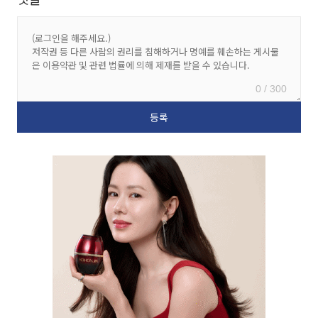
0 / 300