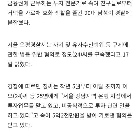
금융권에 근무하는 투자 전문가로 속여 친구들로부터
거액을 가로채 호화 생활을 즐긴 20대 남성이 경찰에
붙잡혔다.
서울 은평경찰서는 사기 및 유사수신행위 등 규제에
관한 법률 위반 혐의로 정모(24)씨를 구속했다고 17
일 밝혔다.
경찰에 따르면 정씨는 작년 5월부터 이달 초까지 이
모(24)씨 등 25명에게 "서울 강남지역 은행 지점에서
투자업무를 맡고 있고, 비공식적으로 투자 관련 일을
하고 있다"고 속여 5억2천만원을 받아 가로챈 혐의를
받고 있다.