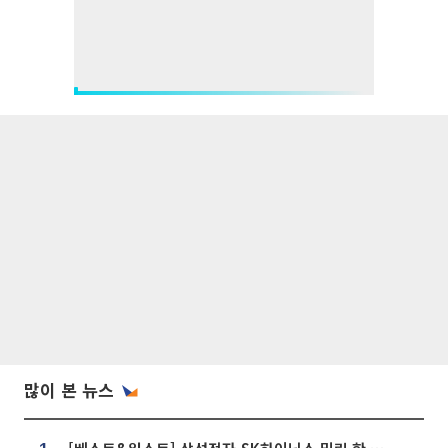
많이 본 뉴스