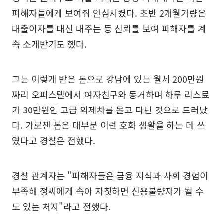
피해자들에게 보여줘 안심시켰다. 초반 2개월가량은
대출이자를 대신 내주는 등 신뢰를 보여 피해자를 계
속 소개받기도 했다.
그는 이렇게 받은 돈으로 강남에 있는 월세 200만원
짜리 오피스텔에서 여자친구와 동거하며 하루 리스료
가 30만원인 고급 외제차를 몰고 다닌 것으로 드러났
다. 가로챈 돈은 대부분 이런 호화 생활을 하는 데 쓰
였다고 경찰은 전했다.
경찰 관계자는 "피해자들은 금융 지식과 사회 경험이
부족해 정씨에게 속아 자칫하면 신용불량자가 될 수
도 있는 처지"라고 전했다.