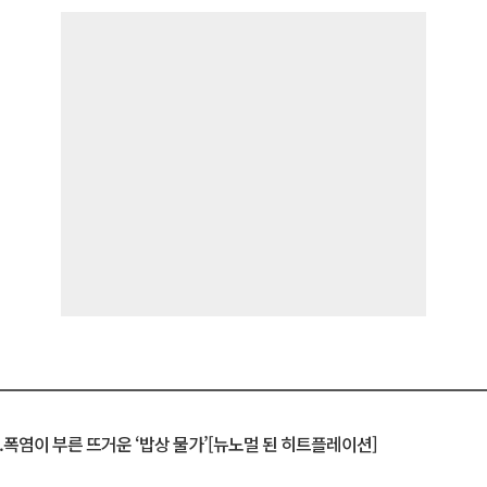
.폭염이 부른 뜨거운 ‘밥상 물가’[뉴노멀 된 히트플레이션]