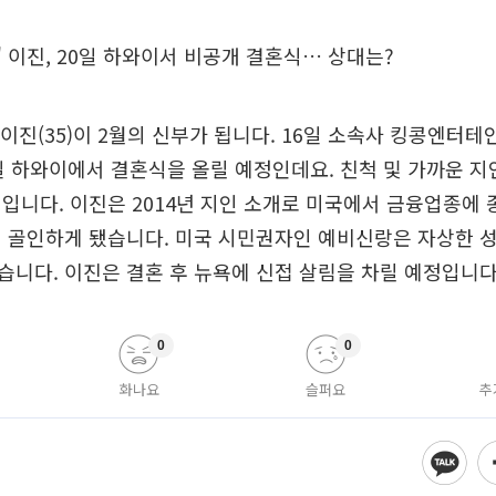
클' 이진, 20일 하와이서 비공개 결혼식… 상대는?
우 이진(35)이 2월의 신부가 됩니다. 16일 소속사 킹콩엔터
일 하와이에서 결혼식을 올릴 예정인데요. 친척 및 가까운 지
입니다. 이진은 2014년 지인 소개로 미국에서 금융업종에
 골인하게 됐습니다. 미국 시민권자인 예비신랑은 자상한 
니다. 이진은 결혼 후 뉴욕에 신접 살림을 차릴 예정입니다
0
0
화나요
슬퍼요
추