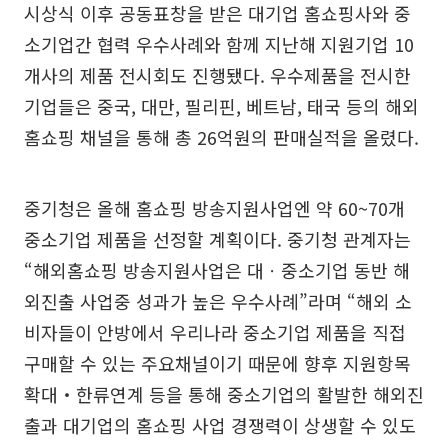
시상식 이후 공동표창을 받은 대기업 홈쇼핑사와 중
소기업간 협력 우수사례와 함께 지난해 지원기업 10
개사의 제품 전시회도 진행됐다. 우수제품을 전시한
기업들은 중국, 대만, 필리핀, 베트남, 태국 등의 해외
홈쇼핑 채널을 통해 총 26억원의 판매실적을 올렸다.
중기청은 올해 홈쇼핑 방송지원사업엔 약 60~70개
중소기업 제품을 선정할 계획이다. 중기청 관계자는
“해외홈쇼핑 방송지원사업은 대ㆍ중소기업 동반 해
외진출 사업중 성과가 높은 우수사례”라며 “해외 소
비자들이 안방에서 우리나라 중소기업 제품을 직접
구매할 수 있는 주요채널이기 때문에 향후 지원항목
확대‧한류연계 등을 통해 중소기업의 활발한 해외진
출과 대기업의 홈쇼핑 사업 경쟁력이 상생할 수 있도