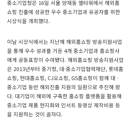
중소기업청은 16일 서울 양재동 엘타워에서 해외홈
쇼핑 진출에 성공한 우수 중소기업과 유공자를 위한
시상식을 개최했다.
이날 시상식에서는 지난해 해외홈쇼핑 방송지원사업
을 통해 우수 성과를 거둔 4개 중소기업과 홈쇼핑사
에게 공동표창이 수여됐다. 해외홈쇼핑 방송지원사업
은 2013년부터 중기청, 대·중소기업협력재단, 롯데홈
쇼핑, 현대홈쇼핑, CJ오쇼핑, GS홈쇼핑이 함께 대ㆍ
중소기업 동반 해외진출 지원의 일환으로 추진해 왔
다. 대기업이 해외에 구축한 홈쇼핑 플랫폼을 활용해
중소기업 제품 현지화와 인서트 동영상 제작비용 등
을 지원하는 것이 골자다.