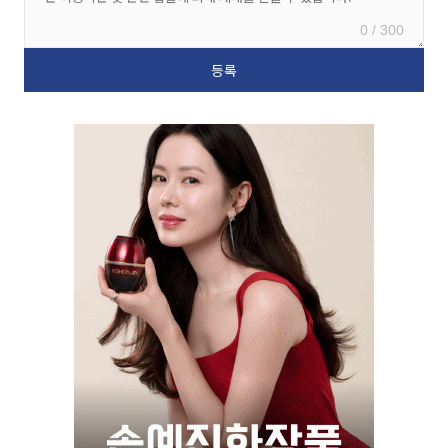
0 / 300