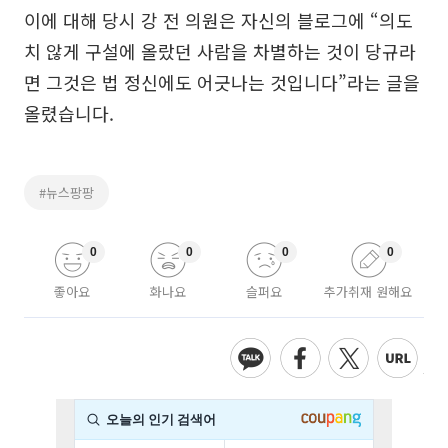
이에 대해 당시 강 전 의원은 자신의 블로그에 “의도
치 않게 구설에 올랐던 사람을 차별하는 것이 당규라
면 그것은 법 정신에도 어긋나는 것입니다”라는 글을
올렸습니다.
#뉴스팡팡
0
0
0
0
좋아요
화나요
슬퍼요
추가취재 원해요