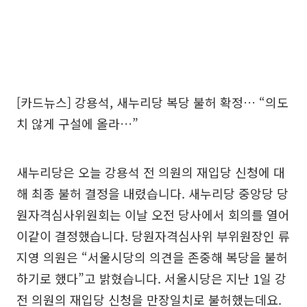
[카드뉴스] 강용석, 새누리당 복당 불허 확정… “의도
치 않게 구설에 올라…”
새누리당은 오늘 강용석 전 의원의 재입당 신청에 대
해 최종 불허 결정을 내렸습니다. 새누리당 중앙당 당
원자격심사위원회는 이날 오전 당사에서 회의를 열어
이같이 결정했습니다. 당원자격심사위 부위원장인 류
지영 의원은 “서울시당의 의견을 존중해 복당을 불허
하기로 했다”고 밝혔습니다. 서울시당은 지난 1일 강
전 의원의 재입당 신청을 만장일치로 불허했는데요.