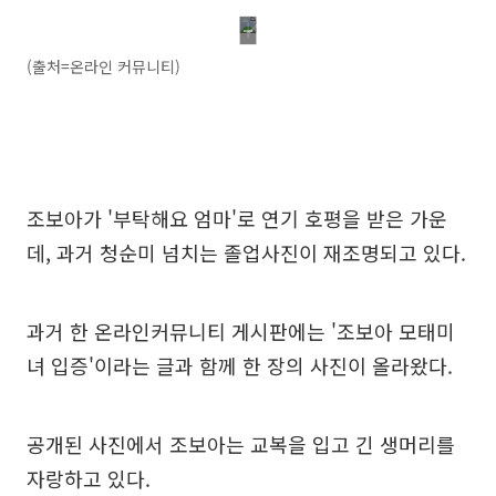
(출처=온라인 커뮤니티)
조보아가 '부탁해요 엄마'로 연기 호평을 받은 가운
데, 과거 청순미 넘치는 졸업사진이 재조명되고 있다.
과거 한 온라인커뮤니티 게시판에는 '조보아 모태미
녀 입증'이라는 글과 함께 한 장의 사진이 올라왔다.
공개된 사진에서 조보아는 교복을 입고 긴 생머리를
자랑하고 있다.