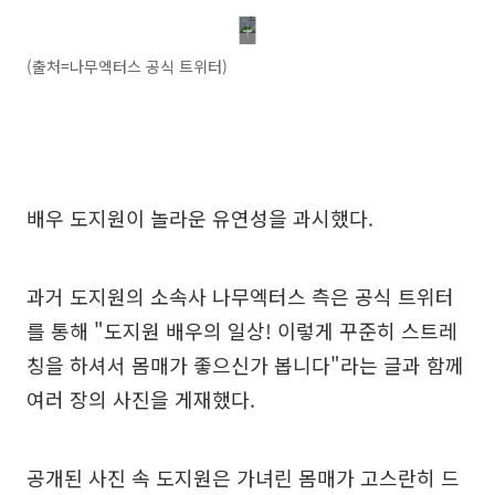
(출처=나무엑터스 공식 트위터)
배우 도지원이 놀라운 유연성을 과시했다.
과거 도지원의 소속사 나무엑터스 측은 공식 트위터
를 통해 "도지원 배우의 일상! 이렇게 꾸준히 스트레
칭을 하셔서 몸매가 좋으신가 봅니다"라는 글과 함께
여러 장의 사진을 게재했다.
공개된 사진 속 도지원은 가녀린 몸매가 고스란히 드