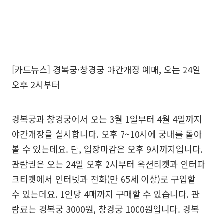
[카드뉴스] 경복궁·창경궁 야간개장 예매, 오는 24일
오후 2시부터
경복궁과 창경궁에서 오는 3월 1일부터 4월 4일까지
야간개장을 실시합니다. 오후 7~10시에 궁내를 돌아
볼 수 있는데요. 단, 입장마감은 오후 9시까지입니다.
관람권은 오는 24일 오후 2시부터 옥션티켓과 인터파
크티켓에서 인터넷과 전화(만 65세 이상)로 구입할
수 있는데요. 1인당 4매까지 구매할 수 있습니다. 관
람료는 경복궁 3000원, 창경궁 1000원입니다. 경복