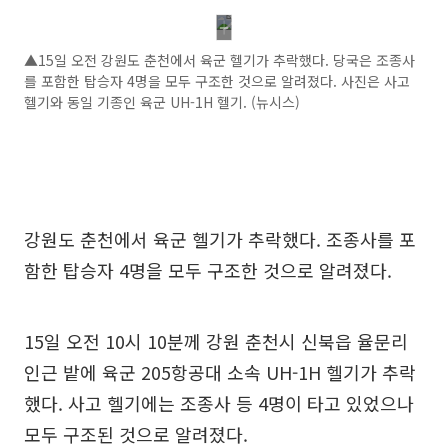
▲15일 오전 강원도 춘천에서 육군 헬기가 추락했다. 당국은 조종사
를 포함한 탑승자 4명을 모두 구조한 것으로 알려졌다. 사진은 사고
헬기와 동일 기종인 육군 UH-1H 헬기. (뉴시스)
강원도 춘천에서 육군 헬기가 추락했다. 조종사를 포
함한 탑승자 4명을 모두 구조한 것으로 알려졌다.
15일 오전 10시 10분께 강원 춘천시 신북읍 율문리
인근 밭에 육군 205항공대 소속 UH-1H 헬기가 추락
했다. 사고 헬기에는 조종사 등 4명이 타고 있었으나
모두 구조된 것으로 알려졌다.