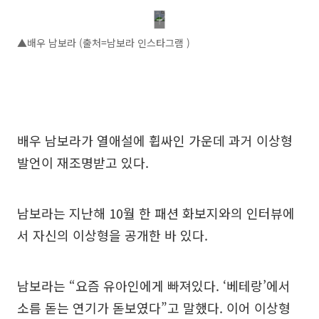
▲배우 남보라 (출처=남보라 인스타그램 )
배우 남보라가 열애설에 휩싸인 가운데 과거 이상형
발언이 재조명받고 있다.
남보라는 지난해 10월 한 패션 화보지와의 인터뷰에
서 자신의 이상형을 공개한 바 있다.
남보라는 “요즘 유아인에게 빠져있다. ‘베테랑’에서
소름 돋는 연기가 돋보였다”고 말했다. 이어 이상형