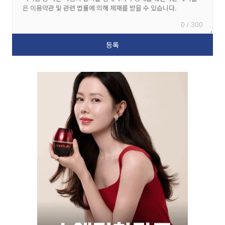
0 / 300