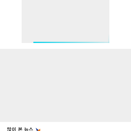
많이 본 뉴스