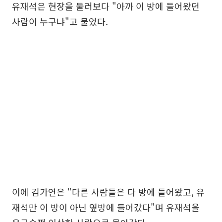
유재석은 현장을 둘러보다 "아까 이 방에 들어왔던
사람이 누구냐"고 물었다.
이에 김가연은 "다른 사람들은 다 방에 들어왔고, 유
재석만 이 방이 아닌 옆방에 들어갔다"며 유재석을