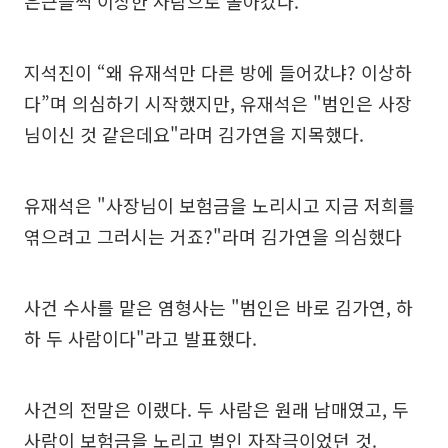
은근슬쩍 이상한 사람으로 몰아갔다.
지석진이 “왜 유재석만 다른 방에 들어갔냐? 이상하
다”며 의심하기 시작했지만, 유재석은 "범인은 사장
님이신 것 같은데요"라며 김가연을 지목했다.
유재석은 "사장님이 보험금을 노리시고 지금 저희를
엮으려고 그러시는 거죠?"라며 김가연을 의심했다
사건 수사를 맡은 염형사는 "범인은 바로 김가연, 하
하 두 사람이다"라고 발표했다.
사건의 전말은 이랬다. 두 사람은 원래 남매였고, 두
사람이 보험금을 노리고 벌인 자작극이었던 것.