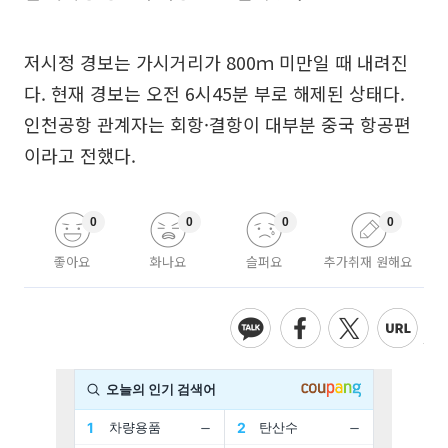
저시정 경보는 가시거리가 800ｍ 미만일 때 내려진
다. 현재 경보는 오전 6시45분 부로 해제된 상태다.
인천공항 관계자는 회항·결항이 대부분 중국 항공편
이라고 전했다.
0
0
0
0
좋아요
화나요
슬퍼요
추가취재 원해요