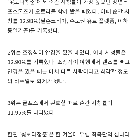
'꽃보다청춘'에서 순간 시청률이 가장 높았던 장면은
포스톤즈가 오로라를 함께 봤을 때였다. 이때 순간 시
청률 12.98%(닐슨코리아, 수도권 유료 플랫폼, 이하
동일기준)를 기록했다.
2위는 조정석이 안경을 꼈을 때였다. 이때 시청률은
12.90%를 기록했다. 조정석이 여행에서 렌즈를 빼고
안경을 꼈을 때는 마치 다른 사람이라고 착각할 정도
의 비주얼로 화제가 됐다.
3위는 굴포스에서 환호할 때로 순간 시청률이
11.95%를 나타냈다.
한편 '꽃보다청춘'은 한 겨울에 유럽 최북단의 섬나라