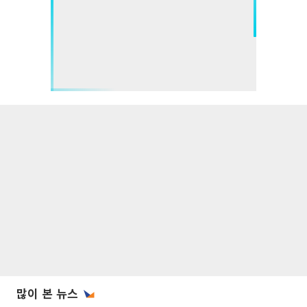
많이 본 뉴스