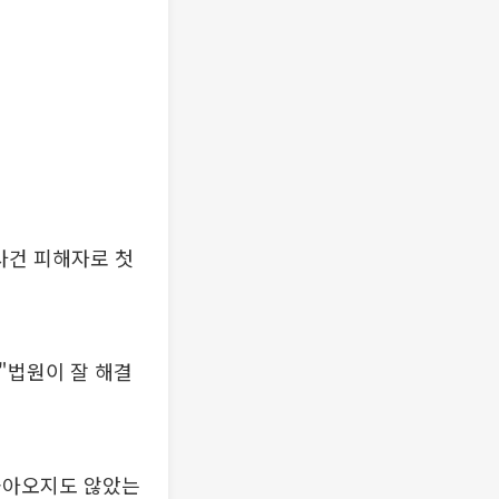
사건 피해자로 첫
"법원이 잘 해결
 돌아오지도 않았는