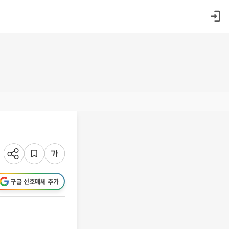
구글 선호매체 추가