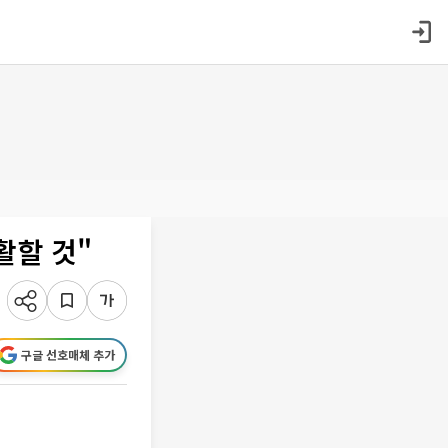
활할 것"
구글 선호매체 추가