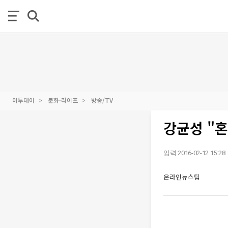
이투데이
문화·라이프
방송/TV
강균성 "혼
입력 2016-02-12 15:28
온라인뉴스팀