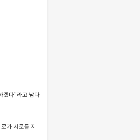
 하겠다"라고 남다
서로가 서로를 지