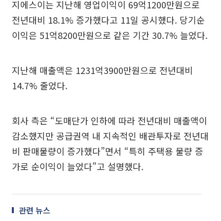
지에스이는 지난해 영업이익이 69억1200만원으로
전년대비 18.1% 증가했다고 11일 공시했다. 당기순
이익은 51억8200만원으로 같은 기간 30.7% 늘었다.
지난해 매출액은 1231억3900만원으로 전년대비
14.7% 줄었다.
회사 측은 “도매단가 인하에 따라 전년대비 매출액이
감소했지만 공급권역 내 지속적인 배관투자로 전년대
비 판매물량이 증가했다”면서 “특히 주택용 물량 증
가로 순이익이 늘었다”고 설명했다.
관련 뉴스