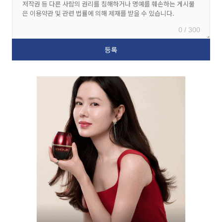
0 / 300