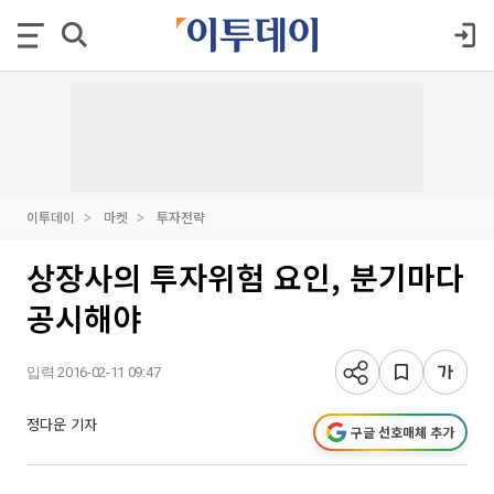
이투데이
마켓
투자전략
상장사의 투자위험 요인, 분기마다
공시해야
입력 2016-02-11 09:47
정다운 기자
구글 선호매체 추가