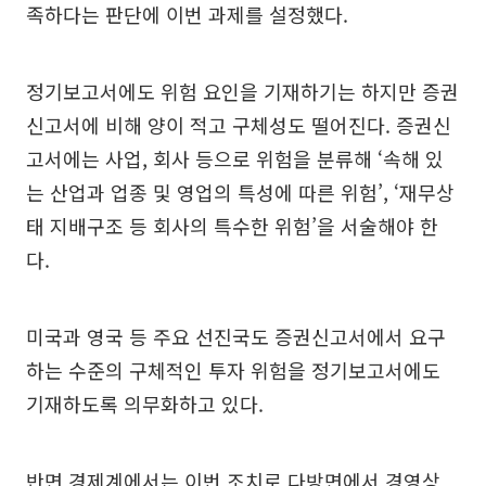
족하다는 판단에 이번 과제를 설정했다.
정기보고서에도 위험 요인을 기재하기는 하지만 증권
신고서에 비해 양이 적고 구체성도 떨어진다. 증권신
고서에는 사업, 회사 등으로 위험을 분류해 ‘속해 있
는 산업과 업종 및 영업의 특성에 따른 위험’, ‘재무상
태 지배구조 등 회사의 특수한 위험’을 서술해야 한
다.
미국과 영국 등 주요 선진국도 증권신고서에서 요구
하는 수준의 구체적인 투자 위험을 정기보고서에도
기재하도록 의무화하고 있다.
반면 경제계에서는 이번 조치로 다방면에서 경영상