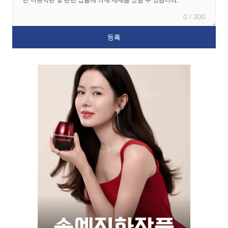
0 / 300