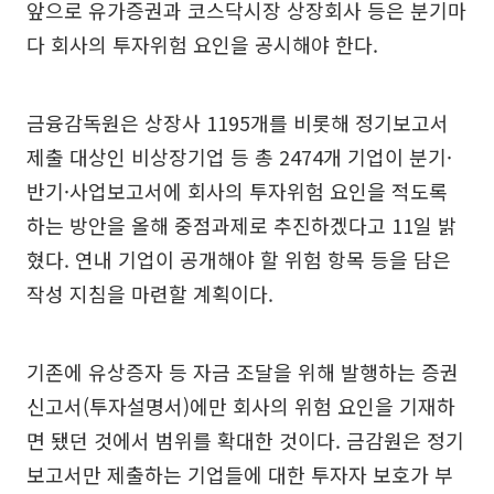
앞으로 유가증권과 코스닥시장 상장회사 등은 분기마
다 회사의 투자위험 요인을 공시해야 한다.
금융감독원은 상장사 1195개를 비롯해 정기보고서
제출 대상인 비상장기업 등 총 2474개 기업이 분기·
반기·사업보고서에 회사의 투자위험 요인을 적도록
하는 방안을 올해 중점과제로 추진하겠다고 11일 밝
혔다. 연내 기업이 공개해야 할 위험 항목 등을 담은
작성 지침을 마련할 계획이다.
기존에 유상증자 등 자금 조달을 위해 발행하는 증권
신고서(투자설명서)에만 회사의 위험 요인을 기재하
면 됐던 것에서 범위를 확대한 것이다. 금감원은 정기
보고서만 제출하는 기업들에 대한 투자자 보호가 부