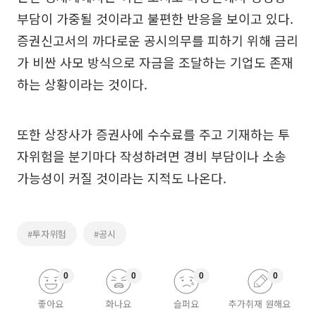
부담이 가중될 것이라고 불편한 반응을 보이고 있다.
증권신고서의 까다로운 공시의무를 피하기 위해 금리
가 비싼 사모 방식으로 자금을 조달하는 기업도 존재
하는 상황이라는 것이다.
또한 상장사가 증권사에 수수료를 주고 기재하는 투
자위험을 분기마다 작성하려면 경비 부담이나 소송
가능성이 커질 것이라는 지적도 나온다.
#투자위험
#공시
0
0
0
0
좋아요
화나요
슬퍼요
추가취재 원해요