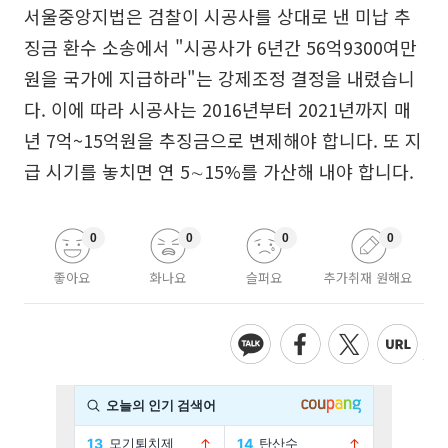
서울중앙지법은 검찰이 시공사를 상대로 낸 미납 추
징금 환수 소송에서 "시공사가 6년간 56억9300여만
원을 국가에 지급하라"는 강제조정 결정을 내렸습니
다. 이에 따라 시공사는 2016년부터 2021년까지 매
년 7억~15억원을 추징금으로 변제해야 합니다. 또 지
급 시기를 놓치면 연 5∼15%를 가산해 내야 합니다.
0
0
0
0
좋아요
화나요
슬퍼요
추가취재 원해요