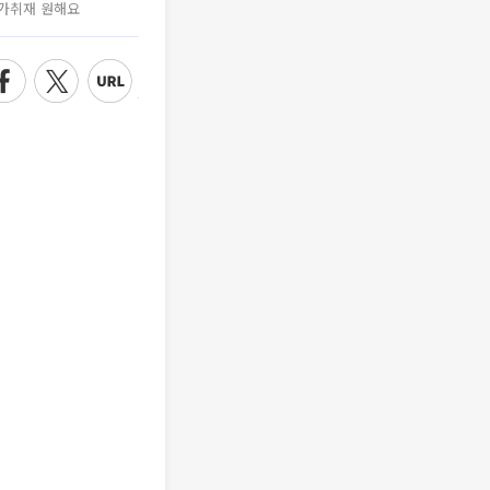
가취재 원해요