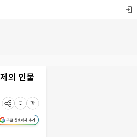
화제의 인물
구글 선호매체 추가