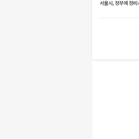
서울시, 정부에 정비사