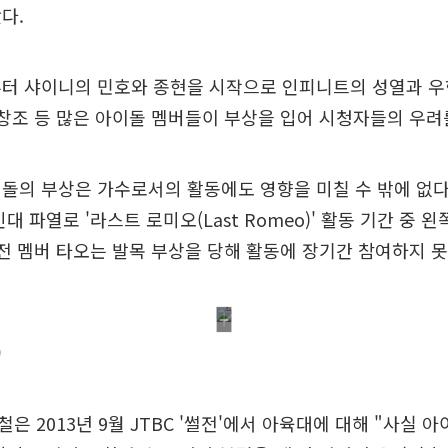
다.
부터 샤이니의 민호와 종현을 시작으로 인피니트의 성열과 우
 창조 등 많은 아이돌 멤버들이 부상을 입어 시청자들의 우려
돌의 부상은 가수로서의 활동에도 영향을 미칠 수 밖에 없다
대 파열로 '라스트 로미오(Last Romeo)' 활동 기간 중 
 전 멤버 타오는 발목 부상을 당해 활동에 장기간 참여하지 못
)
은 2013년 9월 JTBC '썰전'에서 아육대에 대해 "사실 