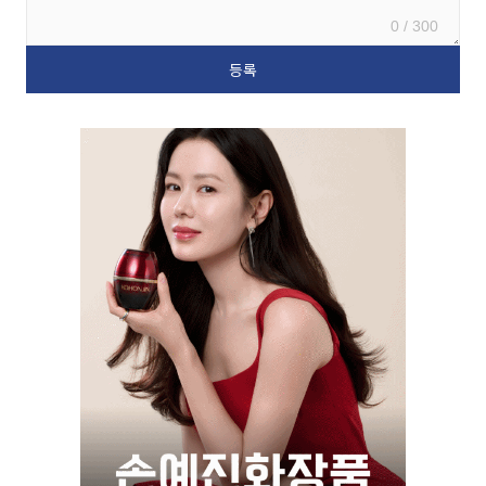
0 / 300