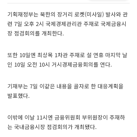
기획재정부는 북한의 장거리 로켓(미사일) 발사와 관
련 7일 오후 2시 국제경제관리관 주재로 국제금융시
장 점검회의를 개최한다.
또한 10일엔 최상목 1차관 주재로 설 연휴 마지막 날
인 10일 오전 10시 거시경제금융회의를 연다.
기재부는 7일 이같은 내용을 골자로 한 대응계획을
발표했다.
이밖에 이날 11시엔 금융위원회 부위원장이 주재하
는 국내금융시장 점검회의가 개최됐다.