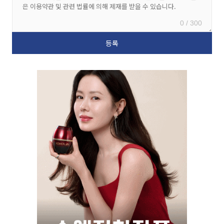
0 / 300