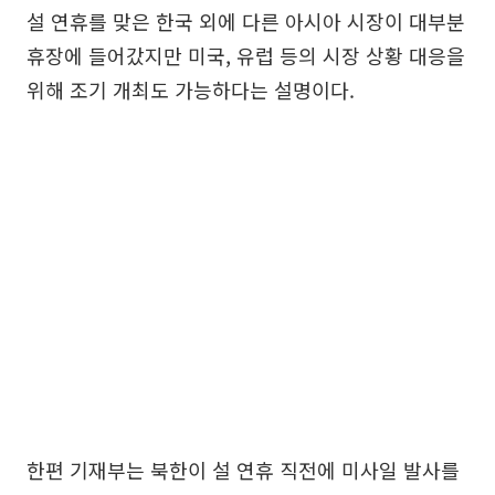
설 연휴를 맞은 한국 외에 다른 아시아 시장이 대부분
휴장에 들어갔지만 미국, 유럽 등의 시장 상황 대응을
위해 조기 개최도 가능하다는 설명이다.
한편 기재부는 북한이 설 연휴 직전에 미사일 발사를