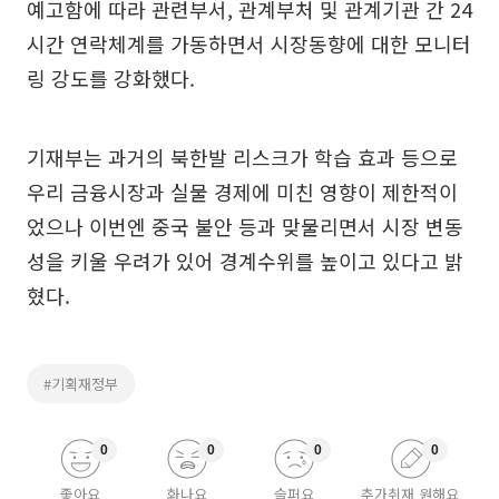
예고함에 따라 관련부서, 관계부처 및 관계기관 간 24
시간 연락체계를 가동하면서 시장동향에 대한 모니터
링 강도를 강화했다.
기재부는 과거의 북한발 리스크가 학습 효과 등으로
우리 금융시장과 실물 경제에 미친 영향이 제한적이
었으나 이번엔 중국 불안 등과 맞물리면서 시장 변동
성을 키울 우려가 있어 경계수위를 높이고 있다고 밝
혔다.
#기획재정부
0
0
0
0
좋아요
화나요
슬퍼요
추가취재 원해요