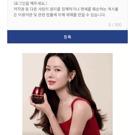
0 / 300