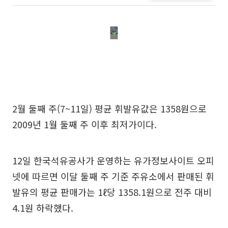
2월 둘째 주(7~11일) 평균 휘발유값은 1358원으로
2009년 1월 둘째 주 이후 최저가이다.
12일 한국석유공사가 운영하는 유가정보사이트 오피
넷에 따르면 이달 둘째 주 기준 주유소에서 판매된 휘
발유의 평균 판매가는 1ℓ당 1358.1원으로 전주 대비
4.1원 하락했다.