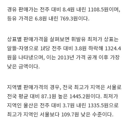
경유 판매가는 전주 대비 8.4원 내린 1108.5원이며,
등유 가격은 6.8원 내린 769.3원이다.
상표별 판매가격을 살펴보면 휘발유 최저가 상표는
알뜰-자영으로 1ℓ당 전주 대비 3.8원 하락해 1324.4
원을 나타냈으며, 이는 2013년 가격 공개 이후 가장
낮은 금액이다.
지역별 판매가격의 경우, 전국 최고가 지역은 서울로
전국 평균 대비 87.1원 높은 1445.2원이다. 최저가
지역인 울산은 전주 대비 3.7원 내린 1335.5원으로
최고가 지역인 서울보다 109.7원 낮은 수준이다.