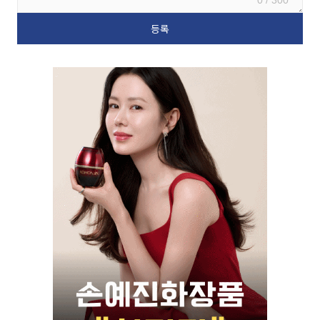
0 / 300